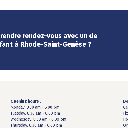
prendre rendez-vous avec un de
nfant à Rhode-Saint-Genèse ?
Opening hours
:
De
Monday: 8:30 am - 6:00 pm
Ge
Tuesday: 8:30 am - 6:00 pm
Fi
Wednesday: 8:30 am - 6:00 pm
Ho
Thursday: 8:30 am - 6:00 pm
Or