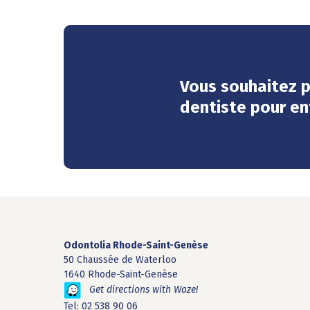
Vous souhaitez 
dentiste pour e
Odontolia Rhode-Saint-Genèse
50 Chaussée de Waterloo
1640 Rhode-Saint-Genèse
Get directions with Waze!
Tel:
02 538 90 06