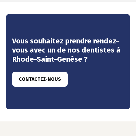
Vous souhaitez prendre rendez-
vous avec un de nos dentistes à
Rhode-Saint-Genèse ?
CONTACTEZ-NOUS