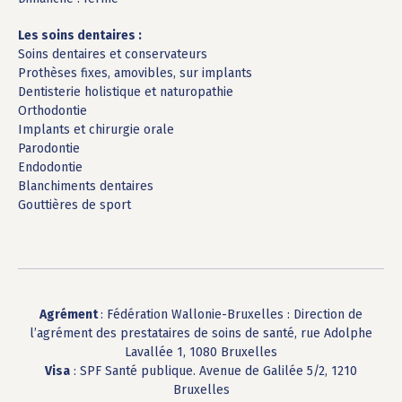
Les soins dentaires :
Soins dentaires et conservateurs
Prothèses fixes, amovibles, sur implants
Dentisterie holistique et naturopathie
Orthodontie
Implants et chirurgie orale
Parodontie
Endodontie
Blanchiments dentaires
Gouttières de sport
Agrément
: Fédération Wallonie-Bruxelles : Direction de
l’agrément des prestataires de soins de santé, rue Adolphe
Lavallée 1, 1080 Bruxelles
Visa
: SPF Santé publique. Avenue de Galilée 5/2, 1210
Bruxelles