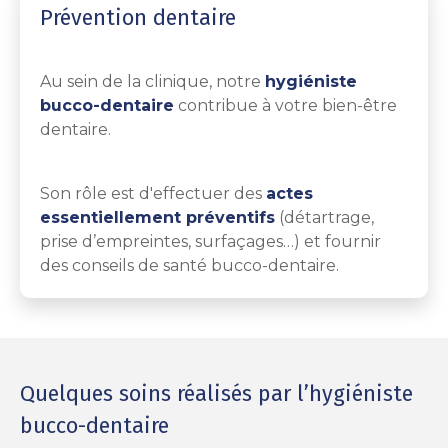
Prévention dentaire
Au sein de la clinique, notre
hygiéniste
bucco-dentaire
contribue à votre bien-être
dentaire.
Son rôle est d'effectuer des
actes
essentiellement préventifs
(détartrage,
prise d’empreintes, surfaçages…) et fournir
des conseils de santé bucco-dentaire.
Quelques soins réalisés par l’hygiéniste
bucco-dentaire