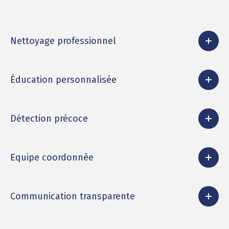
Nettoyage professionnel
Éducation personnalisée
Détection précoce
Equipe coordonnée
Communication transparente